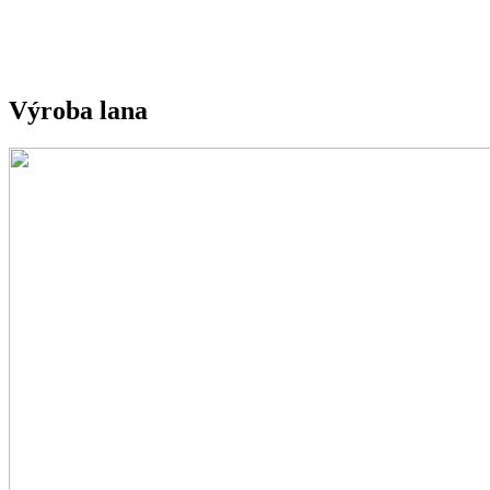
Výroba lana