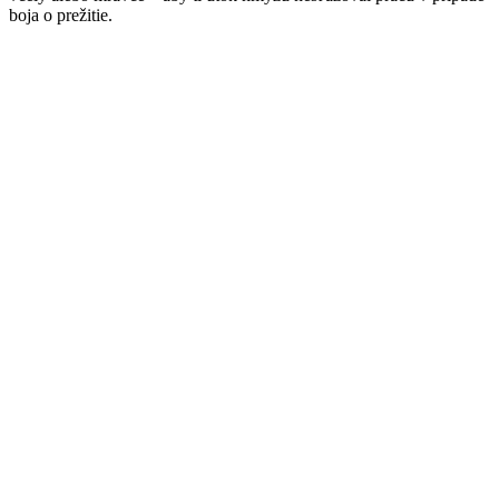
boja o prežitie.