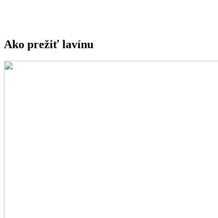
Ako prežiť lavínu