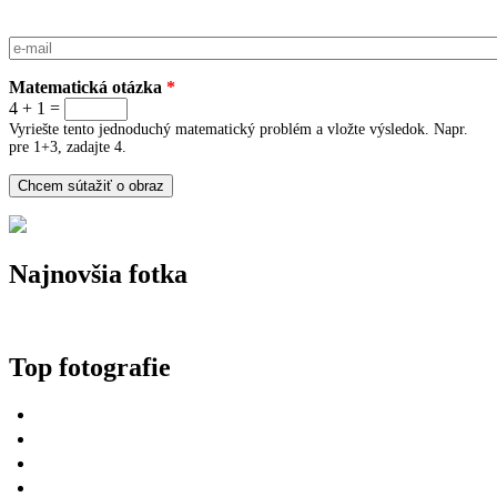
E-mail
*
Matematická otázka
*
4 + 1 =
Vyriešte tento jednoduchý matematický problém a vložte výsledok. Napr.
pre 1+3, zadajte 4.
Najnovšia fotka
Top fotografie