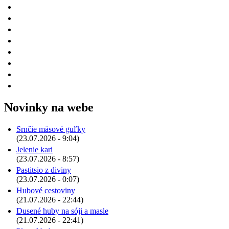
Novinky na webe
Srnčie mäsové guľky
(23.07.2026 - 9:04)
Jelenie kari
(23.07.2026 - 8:57)
Pastitsio z diviny
(23.07.2026 - 0:07)
Hubové cestoviny
(21.07.2026 - 22:44)
Dusené huby na sóji a masle
(21.07.2026 - 22:41)