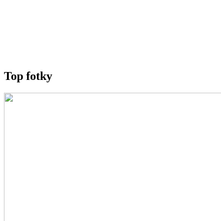
Top fotky