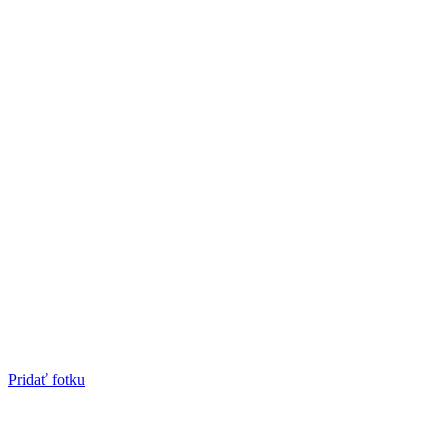
Pridať fotku